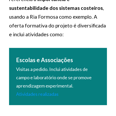
sustentabilidade dos sistemas costeiros
,
usando a Ria Formosa como exemplo. A
oferta formativa do projeto é diversificada
e inclui atividades como:
Escolas e Associações
Visitas a pedido. Inclui atividades de
campo e laboratório onde se promove
aprendizagem experimental.
Atividades realizadas