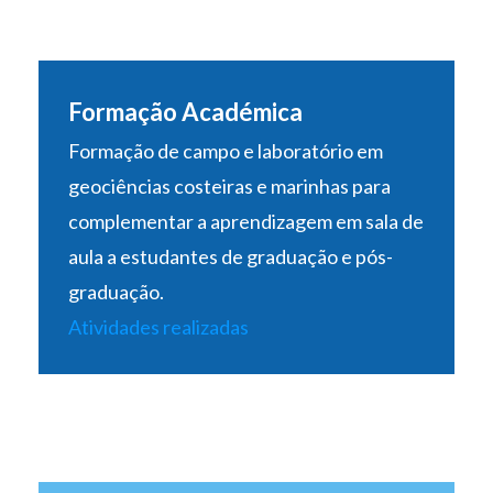
Formação Académica
Formação de campo e laboratório em
geociências costeiras e marinhas para
complementar a aprendizagem em sala de
aula a estudantes de graduação e pós-
graduação.
Atividades realizadas