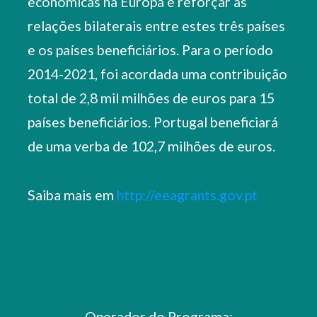
económicas na Europa e reforçar as
relações bilaterais entre estes três países
e os países beneficiários. Para o período
2014-2021, foi acordada uma contribuição
total de 2,8 mil milhões de euros para 15
países beneficiários. Portugal beneficiará
de uma verba de 102,7 milhões de euros.
Saiba mais em
http://eeagrants.gov.pt
Operador do Programa: