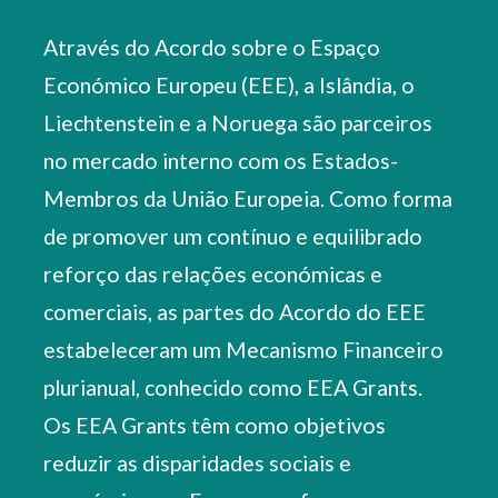
Através do Acordo sobre o Espaço
Económico Europeu (EEE), a Islândia, o
Liechtenstein e a Noruega são parceiros
no mercado interno com os Estados-
Membros da União Europeia. Como forma
de promover um contínuo e equilibrado
reforço das relações económicas e
comerciais, as partes do Acordo do EEE
estabeleceram um Mecanismo Financeiro
plurianual, conhecido como EEA Grants.
Os EEA Grants têm como objetivos
reduzir as disparidades sociais e