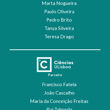
Marta Nogueira
Paulo Oliveira
Pedro Brito
Tanya Silveira
Teresa Drago
Parceiro
Francisco Fatela
João Cascalho
Maria da Conceição Freitas
Rui Taborda