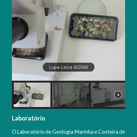
Lupa Leica WZ4W
Laboratório
O Laboratório de Geologia Marinha e Costeira de