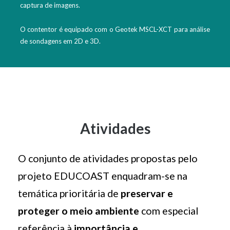
captura de imagens.
O contentor é equipado com o Geotek MSCL-XCT para análise
de sondagens em 2D e 3D.
Atividades
O conjunto de atividades propostas pelo
projeto EDUCOAST enquadram-se na
temática prioritária de
preservar e
proteger o meio ambiente
com especial
referência à
importância e