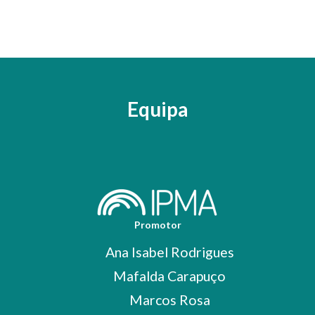
Equipa
Promotor
Ana Isabel Rodrigues
Mafalda Carapuço
Marcos Rosa