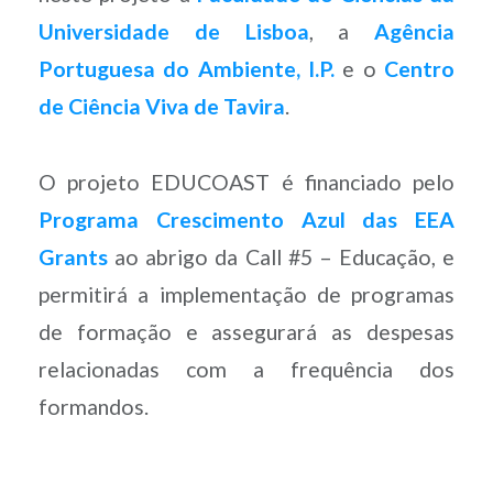
Universidade de Lisboa
, a
Agência
Portuguesa do Ambiente, I.P.
e o
Centro
de Ciência Viva de Tavira
.
O projeto EDUCOAST é financiado pelo
Programa Crescimento Azul das EEA
Grants
ao abrigo da Call #5 – Educação, e
permitirá a implementação de programas
de formação e assegurará as despesas
relacionadas com a frequência dos
formandos.