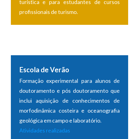
turística e para estudantes de cursos
profissionais de turismo.
Escola de Verão
Formação experimental para alunos de
doutoramento e pós doutoramento que
inclui aquisição de conhecimentos de
morfodinâmica costeira e oceanografia
geológica em campo e laboratório.
Atividades realizadas