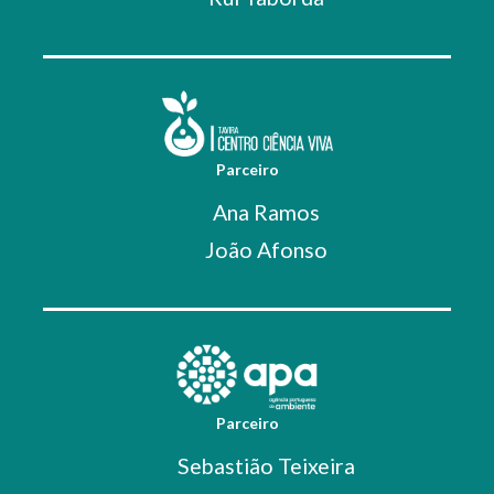
Parceiro
Ana Ramos
João Afonso
Parceiro
Sebastião Teixeira