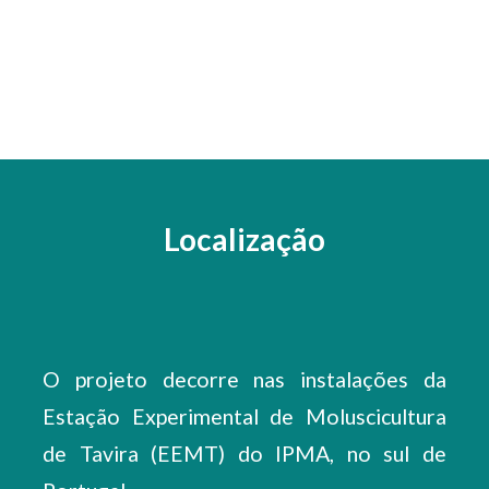
Localização
O projeto decorre nas instalações da
Estação Experimental de Moluscicultura
de Tavira (EEMT) do IPMA, no sul de