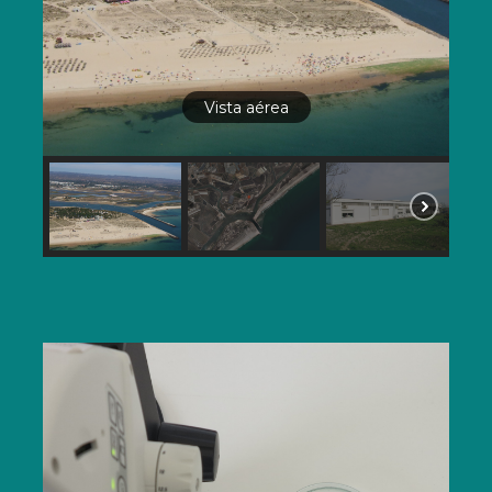
Vista aérea