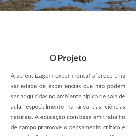
O Projeto
A aprendizagem experimental oferece uma
variedade de experiências que não podem
ser adquiridas no ambiente típico de sala de
aula, especialmente na área das ciências
naturais. A educação com base em trabalho
de campo promove o pensamento crítico e