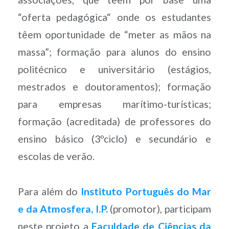
“oferta pedagógica“ onde os estudantes
têem oportunidade de “meter as mãos na
massa”; formação para alunos do ensino
politécnico e universitário (estágios,
mestrados e doutoramentos); formação
para empresas marítimo-turísticas;
formação (acreditada) de professores do
ensino básico (3ºciclo) e secundário e
escolas de verão.
Para além do
Instituto Português do Mar
e da Atmosfera, I.P.
(promotor), participam
neste projeto a
Faculdade de Ciências da