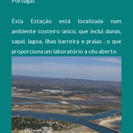
Portugal.
Esta Estação está localizada num
ambiente costeiro único, que inclui dunas,
sapal, lagoa, ilhas barreira e praias , o que
proporciona um laboratório a céu aberto.