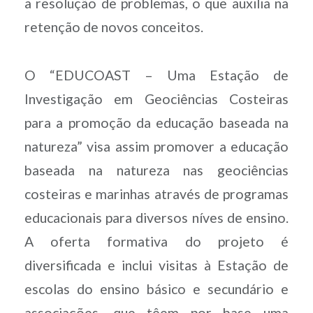
a resolução de problemas, o que auxilia na
retenção de novos conceitos.
O “EDUCOAST – Uma Estação de
Investigação em Geociências Costeiras
para a promoção da educação baseada na
natureza” visa assim promover a educação
baseada na natureza nas geociências
costeiras e marinhas através de programas
educacionais para diversos níves de ensino.
A oferta formativa do projeto é
diversificada e inclui visitas à Estação de
escolas do ensino básico e secundário e
associações, que têem por base uma