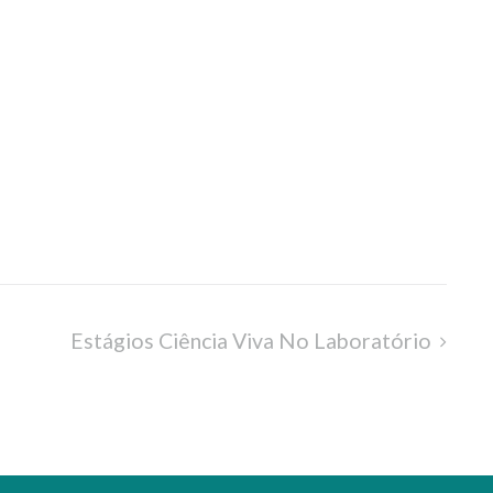
Estágios Ciência Viva No Laboratório