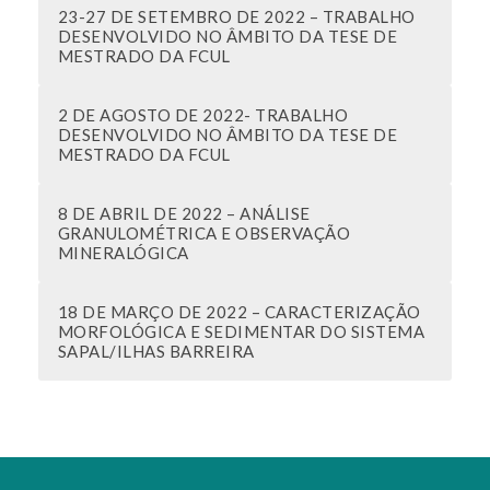
23-27 DE SETEMBRO DE 2022 – TRABALHO
DESENVOLVIDO NO ÂMBITO DA TESE DE
MESTRADO DA FCUL
2 DE AGOSTO DE 2022- TRABALHO
DESENVOLVIDO NO ÂMBITO DA TESE DE
MESTRADO DA FCUL
8 DE ABRIL DE 2022 – ANÁLISE
GRANULOMÉTRICA E OBSERVAÇÃO
MINERALÓGICA
18 DE MARÇO DE 2022 – CARACTERIZAÇÃO
MORFOLÓGICA E SEDIMENTAR DO SISTEMA
SAPAL/ILHAS BARREIRA